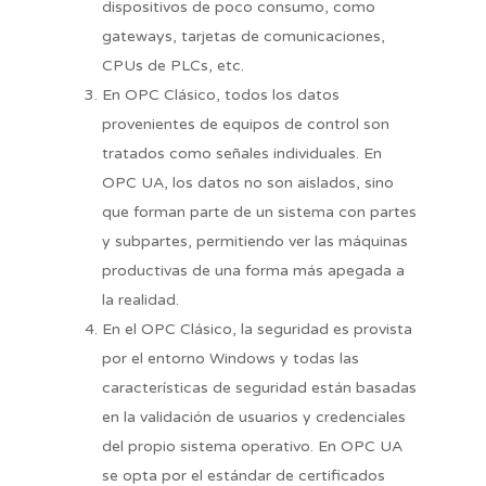
dispositivos de poco consumo, como
gateways, tarjetas de comunicaciones,
CPUs de PLCs, etc.
En OPC Clásico, todos los datos
provenientes de equipos de control son
tratados como señales individuales. En
OPC UA, los datos no son aislados, sino
que forman parte de un sistema con partes
y subpartes, permitiendo ver las máquinas
productivas de una forma más apegada a
la realidad.
En el OPC Clásico, la seguridad es provista
por el entorno Windows y todas las
características de seguridad están basadas
en la validación de usuarios y credenciales
del propio sistema operativo. En OPC UA
se opta por el estándar de certificados