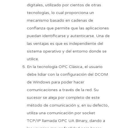
digitales, utilizado por cientos de otras
tecnologías, lo cual proporciona un
mecanismo basado en cadenas de
confianza que permite que las aplicaciones
puedan identificarse y autenticarse. Una de
las ventajas es que es independiente del
sistema operativo y del entorno donde se
utilice.
En la tecnología OPC Clásica, el usuario
debe lidiar con la configuración del DCOM
de Windows para poder hacer
comunicaciones a través de la red. Su
sucesor se aleja por completo de este
método de comunicación y, en su defecto,
utiliza una comunicación por socket
TCP/IP llamada OPC UA Binary, dando a
Nosotros