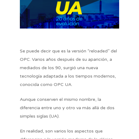
Se puede decir que es la versión “reloaded” del
OPC. Varios años después de su aparición, a
mediados de los 90, surgió una nueva
tecnología adaptada a los tiempos modernos,
conocida como OPC UA.
Aunque conserven el mismo nombre, la
diferencia entre uno y otro va más allá de dos
simples siglas (UA).
En realidad, son varios los aspectos que