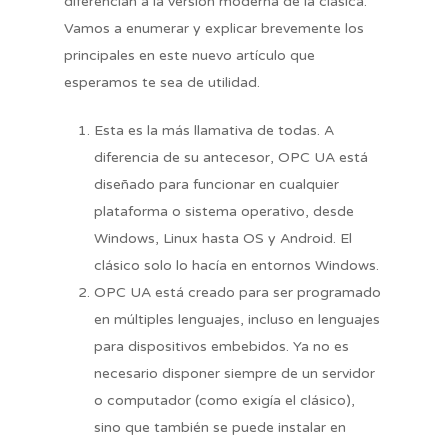
diferencian a la versión moderna de la clásica.
Vamos a enumerar y explicar brevemente los
principales en este nuevo artículo que
esperamos te sea de utilidad.
Esta es la más llamativa de todas. A
diferencia de su antecesor, OPC UA está
diseñado para funcionar en cualquier
plataforma o sistema operativo, desde
Windows, Linux hasta OS y Android. El
clásico solo lo hacía en entornos Windows.
OPC UA está creado para ser programado
en múltiples lenguajes, incluso en lenguajes
para dispositivos embebidos. Ya no es
necesario disponer siempre de un servidor
o computador (como exigía el clásico),
sino que también se puede instalar en