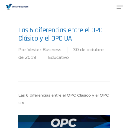
Las 6 diferencias entre el OPC
Clásico y el OPC UA
Por
Vester Business
30 de octubre
de 2019
Educativo
Las 6 diferencias entre el OPC Clásico y el OPC
UA