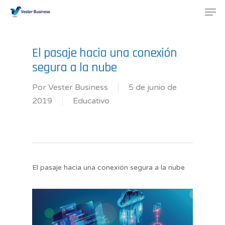
El pasaje hacia una conexión
segura a la nube
Por
Vester Business
5 de junio de
2019
Educativo
El pasaje hacia una conexión segura a la nube