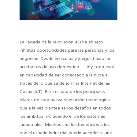
La llegada de la revolución 4.0 ha abierto
infinitas oportunidades para las personas y los
negocios. Desde vehículos y juegos hasta los
artefactos de uso doméstico… Hoy todo está
en capacidad de ser conectado a la nube a
través de lo que se denomina Internet de las
Cosas (IoT). Este es uno de los principales
pilares de esta nueva revolución tecnológica
que a la vez plantea serios desafíos en todos
los ámbitos, incluyendo el de los sistemas
industriales. Muchos son los beneficios a los
que el usuario industrial puede acceder si une