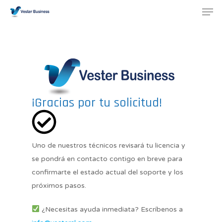
¡Gracias por tu solicitud!
Uno de nuestros técnicos revisará tu licencia y
se pondrá en contacto contigo en breve para
confirmarte el estado actual del soporte y los
próximos pasos.
¿Necesitas ayuda inmediata? Escríbenos a